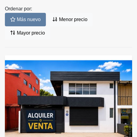
Ordenar por:
Más nuevo
Menor precio
Mayor precio