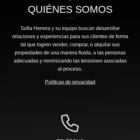
QUIÉNES SOMOS
Sofía Herrera y su equipo buscan desarrollar
relaciones y experiencias para sus clientes de forma
tal que logren vender, comprar, o alquilar sus
propiedades de una manera fluida, a las personas
adecuadas y minimizando las tensiones asociadas
al proceso.
Políticas de privacidad