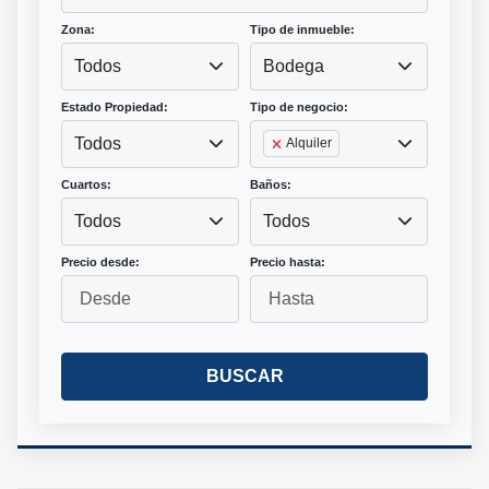
Zona:
Tipo de inmueble:
Todos
Bodega
Estado Propiedad:
Tipo de negocio:
Todos
Alquiler
Cuartos:
Baños:
Todos
Todos
Precio desde:
Precio hasta:
BUSCAR