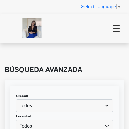
Select Language
▼
BÚSQUEDA AVANZADA
Ciudad:
Todos
Localidad:
Todos