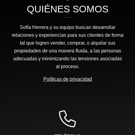
QUIÉNES SOMOS
Sofía Herrera y su equipo buscan desarrollar
relaciones y experiencias para sus clientes de forma
tal que logren vender, comprar, o alquilar sus
propiedades de una manera fluida, a las personas
adecuadas y minimizando las tensiones asociadas
al proceso.
Políticas de privacidad