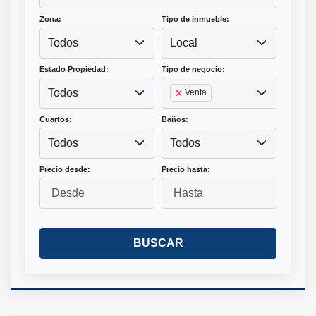
Zona:
Tipo de inmueble:
Todos
Local
Estado Propiedad:
Tipo de negocio:
Todos
Venta
Cuartos:
Baños:
Todos
Todos
Precio desde:
Precio hasta:
BUSCAR