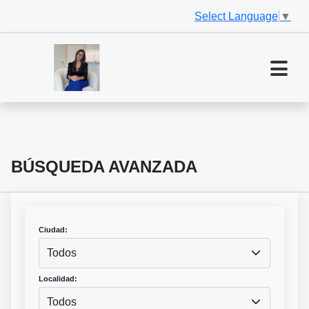
Select Language
▼
BÚSQUEDA AVANZADA
Ciudad:
Todos
Localidad:
Todos