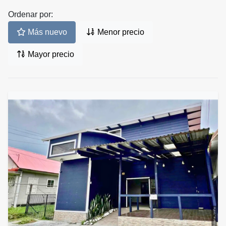
Ordenar por:
Más nuevo
Menor precio
Mayor precio