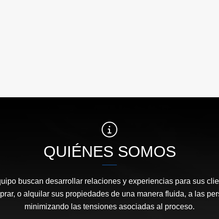
QUIÉNES SOMOS
quipo buscan desarrollar relaciones y experiencias para sus clie
prar, o alquilar sus propiedades de una manera fluida, a las p
minimizando las tensiones asociadas al proceso.