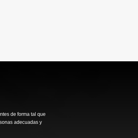
ntes de forma tal que
ersonas adecuadas y