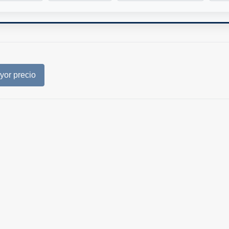
or precio