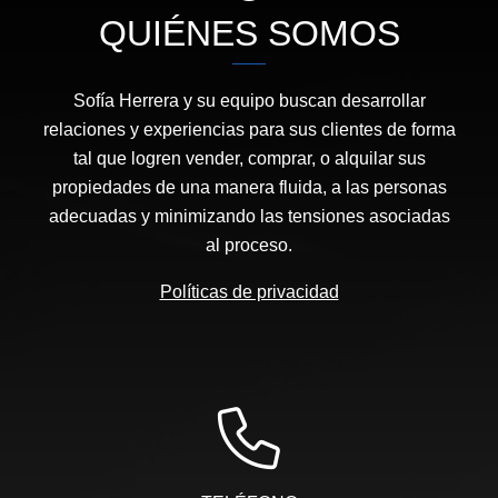
QUIÉNES SOMOS
Sofía Herrera y su equipo buscan desarrollar
relaciones y experiencias para sus clientes de forma
tal que logren vender, comprar, o alquilar sus
propiedades de una manera fluida, a las personas
adecuadas y minimizando las tensiones asociadas
al proceso.
Políticas de privacidad