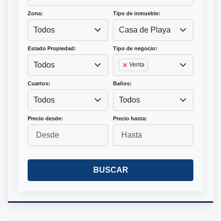
Zona:
Tipo de inmueble:
Todos
Casa de Playa
Estado Propiedad:
Tipo de negocio:
Todos
Venta
Cuartos:
Baños:
Todos
Todos
Precio desde:
Precio hasta:
BUSCAR