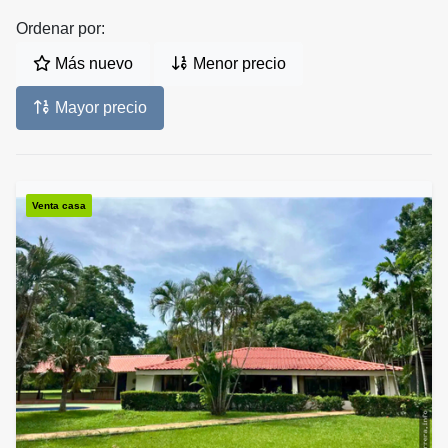
Ordenar por:
Más nuevo
Menor precio
Mayor precio
Venta casa