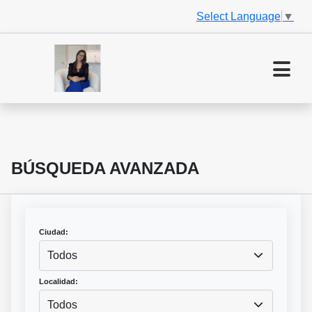
Select Language
▼
BÚSQUEDA AVANZADA
Ciudad:
Todos
Localidad:
Todos