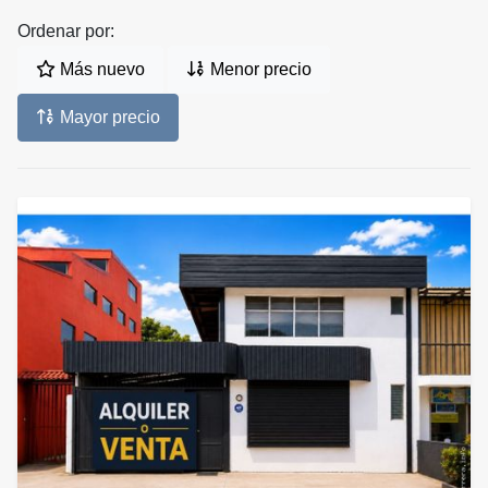
Ordenar por:
Más nuevo
Menor precio
Mayor precio