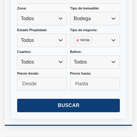
Zona:
Tipo de inmueble:
Todos
Bodega
Estado Propiedad:
Tipo de negocio:
Todos
Venta
Cuartos:
Baños:
Todos
Todos
Precio desde:
Precio hasta:
BUSCAR