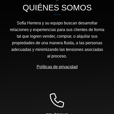
QUIÉNES SOMOS
Sofía Herrera y su equipo buscan desarrollar
relaciones y experiencias para sus clientes de forma
tal que logren vender, comprar, o alquilar sus
propiedades de una manera fluida, a las personas
adecuadas y minimizando las tensiones asociadas
al proceso.
Políticas de privacidad