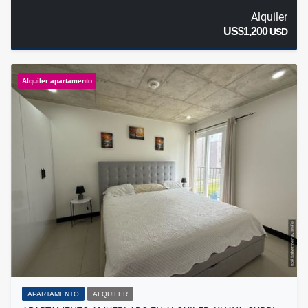
Alquiler
US$1,200
USD
Alquiler apartamento
APARTAMENTO
ALQUILER