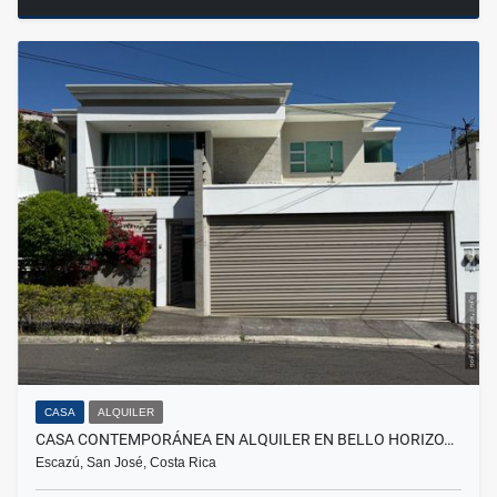
CASA
ALQUILER
CASA CONTEMPORÁNEA EN ALQUILER EN BELLO HORIZO…
Escazú, San José, Costa Rica