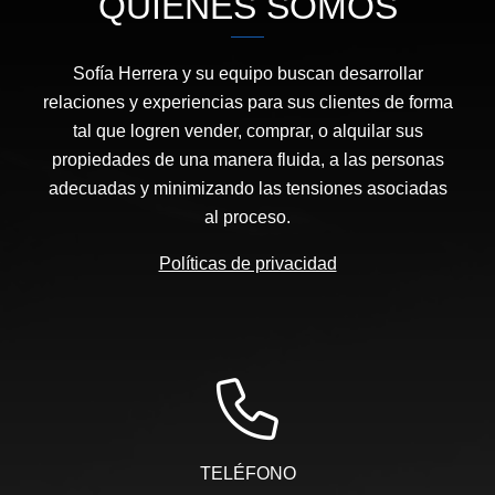
QUIÉNES SOMOS
Sofía Herrera y su equipo buscan desarrollar
relaciones y experiencias para sus clientes de forma
tal que logren vender, comprar, o alquilar sus
propiedades de una manera fluida, a las personas
adecuadas y minimizando las tensiones asociadas
al proceso.
Políticas de privacidad
TELÉFONO