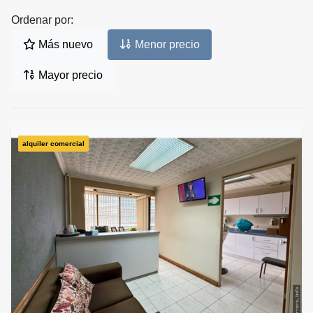
Ordenar por:
Más nuevo
Menor precio
Mayor precio
alquiler comercial