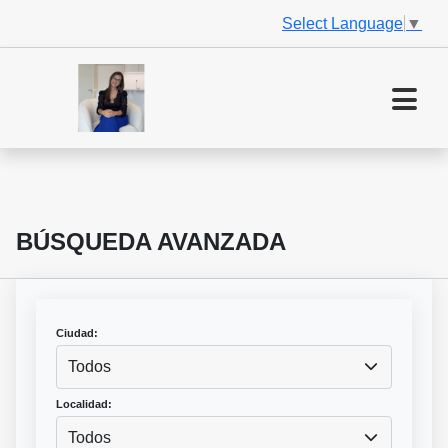
Select Language
▼
BÚSQUEDA AVANZADA
Ciudad:
Todos
Localidad:
Todos