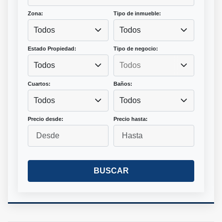
Zona:
Tipo de inmueble:
Todos
Todos
Estado Propiedad:
Tipo de negocio:
Todos
Cuartos:
Baños:
Todos
Todos
Precio desde:
Precio hasta:
BUSCAR