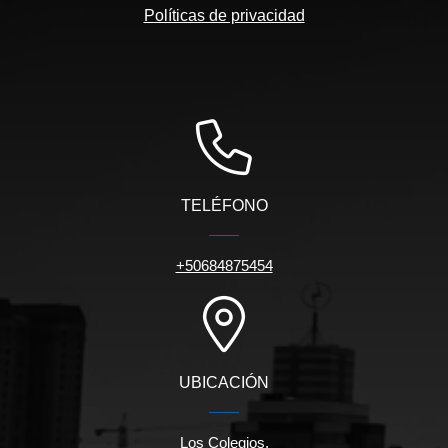
Políticas de privacidad
TELÉFONO
+50684875454
UBICACIÓN
Los Colegios.