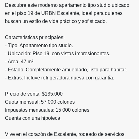
Descubre este moderno apartamento tipo studio ubicado
en el piso 19 de URBN Escalante, ideal para quienes
buscan un estilo de vida práctico y sofisticado.
Características principales:
- Tipo: Apartamento tipo studio.
- Ubicación: Piso 19, con vistas impresionantes.
- Área: 47 m².
- Estado: Completamente amueblado, listo para habitar.
- Extras: Incluye refrigeradora nueva con garantía.
Precio de venta: $135,000
Cuota mensual: 57 000 colones
Impuestos mensuales: 15 000 colones
Cuenta con una hipoteca
Vive en el corazón de Escalante, rodeado de servicios,