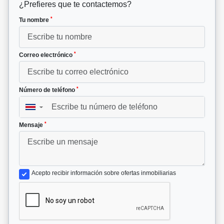
¿Prefieres que te contactemos?
*
Tu nombre
*
Correo electrónico
*
Número de teléfono
▼
*
Mensaje
Acepto recibir información sobre ofertas inmobiliarias