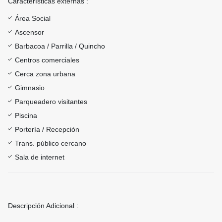
Características externas :
Área Social
Ascensor
Barbacoa / Parrilla / Quincho
Centros comerciales
Cerca zona urbana
Gimnasio
Parqueadero visitantes
Piscina
Portería / Recepción
Trans. público cercano
Sala de internet
Descripción Adicional :