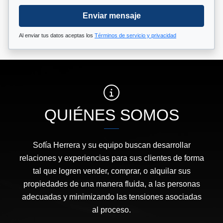
Enviar mensaje
Al enviar tus datos aceptas los
Términos de servicio y privacidad
QUIÉNES SOMOS
Sofía Herrera y su equipo buscan desarrollar
relaciones y experiencias para sus clientes de forma
tal que logren vender, comprar, o alquilar sus
propiedades de una manera fluida, a las personas
adecuadas y minimizando las tensiones asociadas
al proceso.