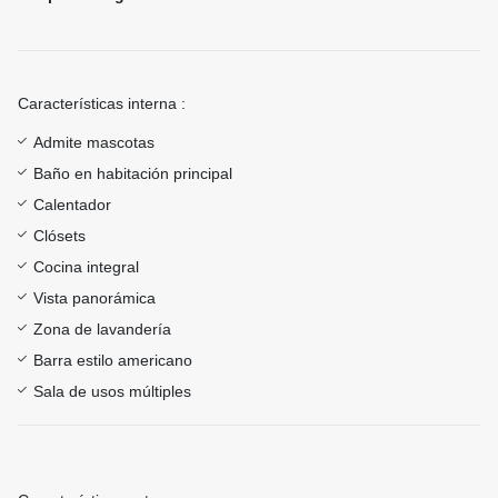
Características interna :
Admite mascotas
Baño en habitación principal
Calentador
Clósets
Cocina integral
Vista panorámica
Zona de lavandería
Barra estilo americano
Sala de usos múltiples