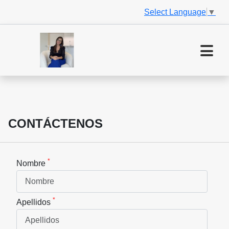
Select Language
▼
CONTÁCTENOS
*
Nombre
*
Apellidos