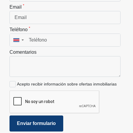
*
Email
*
Teléfono
▼
Comentarios
Acepto recibir información sobre ofertas inmobiliarias
Enviar formulario