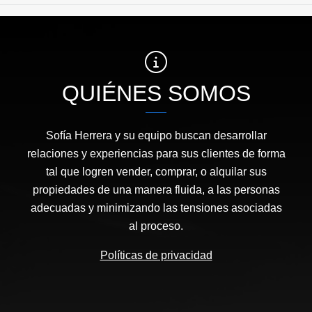
QUIÉNES SOMOS
Sofía Herrera y su equipo buscan desarrollar
relaciones y experiencias para sus clientes de forma
tal que logren vender, comprar, o alquilar sus
propiedades de una manera fluida, a las personas
adecuadas y minimizando las tensiones asociadas
al proceso.
Políticas de privacidad