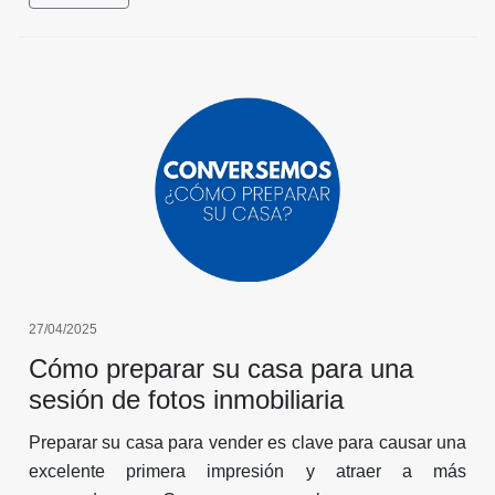
inmobiliario.
27/04/2025
Cómo preparar su casa para una
sesión de fotos inmobiliaria
Preparar su casa para vender es clave para causar una
excelente primera impresión y atraer a más