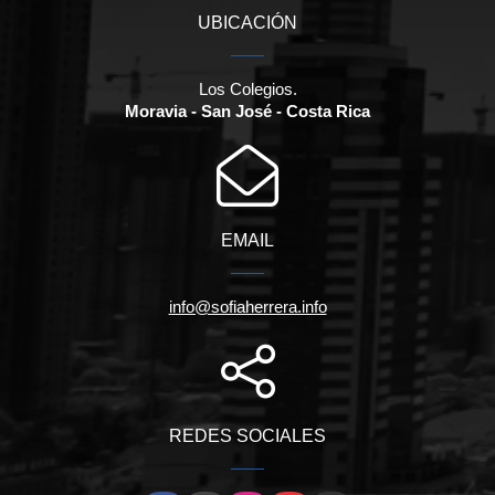
UBICACIÓN
Los Colegios.
Moravia - San José - Costa Rica
EMAIL
info@sofiaherrera.info
REDES SOCIALES