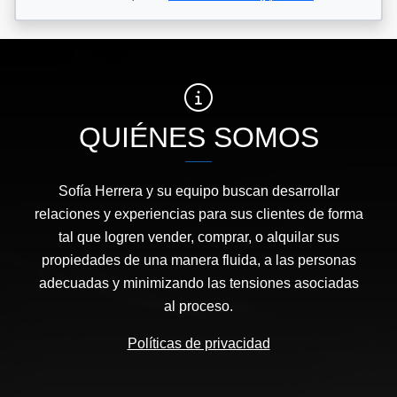
QUIÉNES SOMOS
Sofía Herrera y su equipo buscan desarrollar
relaciones y experiencias para sus clientes de forma
tal que logren vender, comprar, o alquilar sus
propiedades de una manera fluida, a las personas
adecuadas y minimizando las tensiones asociadas
al proceso.
Políticas de privacidad