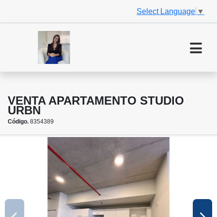
Select Language
▼
VENTA APARTAMENTO STUDIO
URBN
Código.
8354389