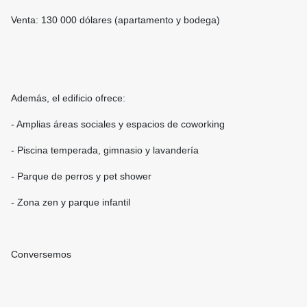
Venta: 130 000 dólares (apartamento y bodega)
Además, el edificio ofrece:
- Amplias áreas sociales y espacios de coworking
- Piscina temperada, gimnasio y lavandería
- Parque de perros y pet shower
- Zona zen y parque infantil
Conversemos