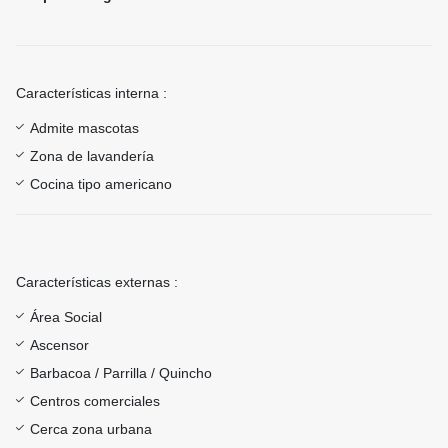
Características interna :
Admite mascotas
Zona de lavandería
Cocina tipo americano
Características externas :
Área Social
Ascensor
Barbacoa / Parrilla / Quincho
Centros comerciales
Cerca zona urbana