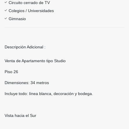
Circuito cerrado de TV
Colegios / Universidades
Gimnasio
Descripción Adicional :
Venta de Apartamento tipo Studio
Piso 26
Dimensiones: 34 metros
Incluye todo: línea blanca, decoración y bodega.
Vista hacia el Sur