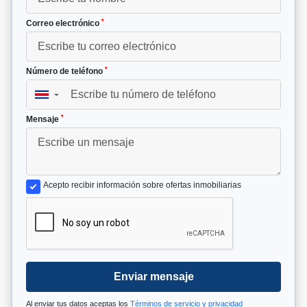
*
Correo electrónico
*
Número de teléfono
▼
*
Mensaje
Acepto recibir información sobre ofertas inmobiliarias
Enviar mensaje
Al enviar tus datos aceptas los
Términos de servicio y privacidad