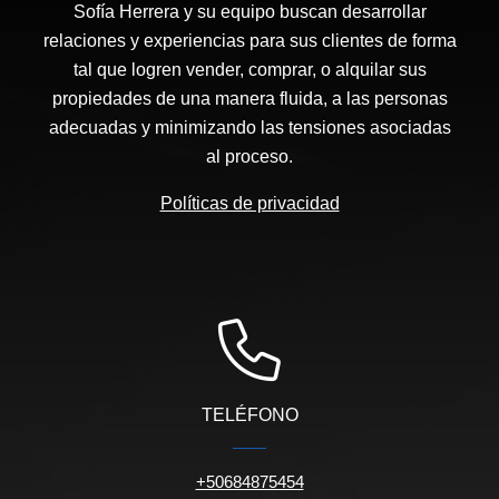
Sofía Herrera y su equipo buscan desarrollar
relaciones y experiencias para sus clientes de forma
tal que logren vender, comprar, o alquilar sus
propiedades de una manera fluida, a las personas
adecuadas y minimizando las tensiones asociadas
al proceso.
Políticas de privacidad
TELÉFONO
+50684875454