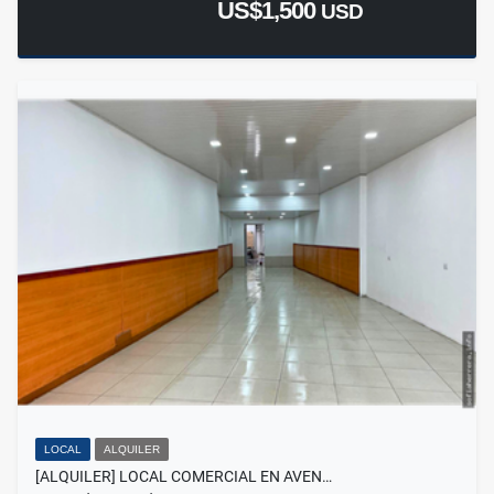
US$1,500
USD
LOCAL
ALQUILER
[ALQUILER] LOCAL COMERCIAL EN AVEN…