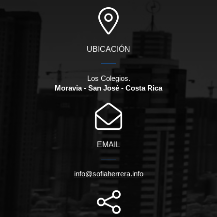
UBICACIÓN
Los Colegios.
Moravia - San José - Costa Rica
EMAIL
info@sofiaherrera.info