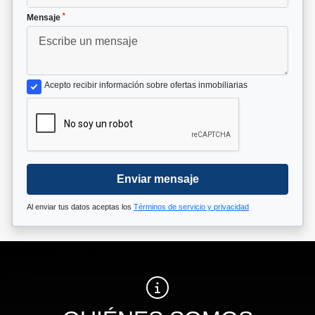
*
Mensaje
Acepto recibir información sobre ofertas inmobiliarias
Enviar mensaje
Al enviar tus datos aceptas los
Términos de servicio y privacidad