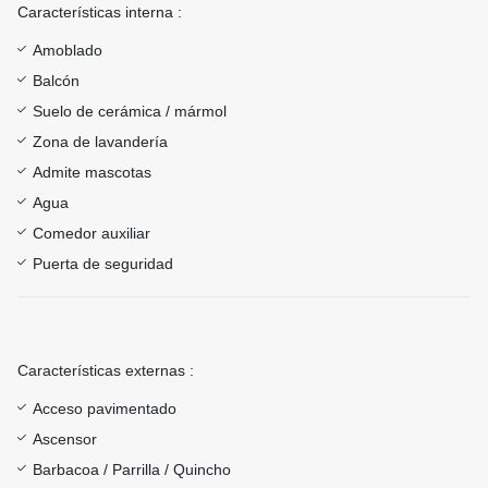
Características interna :
Amoblado
Balcón
Suelo de cerámica / mármol
Zona de lavandería
Admite mascotas
Agua
Comedor auxiliar
Puerta de seguridad
Características externas :
Acceso pavimentado
Ascensor
Barbacoa / Parrilla / Quincho