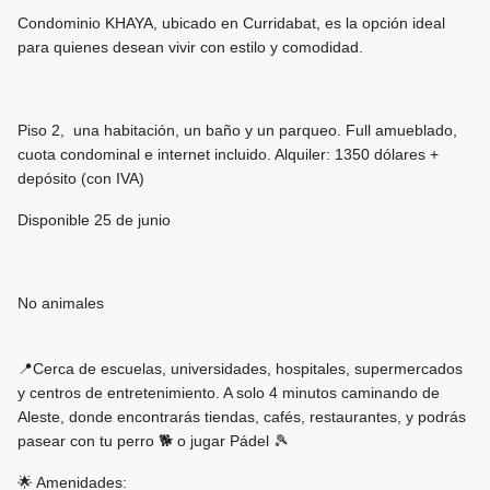
Condominio KHAYA, ubicado en Curridabat, es la opción ideal
para quienes desean vivir con estilo y comodidad.
Piso 2, una habitación, un baño y un parqueo. Full amueblado,
cuota condominal e internet incluido. Alquiler: 1350 dólares +
depósito (con IVA)
Disponible 25 de junio
No animales
📍Cerca de escuelas, universidades, hospitales, supermercados
y centros de entretenimiento. A solo 4 minutos caminando de
Aleste, donde encontrarás tiendas, cafés, restaurantes, y podrás
pasear con tu perro 🐕 o jugar Pádel 🎾
🌟 Amenidades: