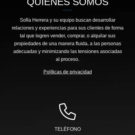
QUIÉNES SOMOS
Sofía Herrera y su equipo buscan desarrollar
relaciones y experiencias para sus clientes de forma
tal que logren vender, comprar, o alquilar sus
propiedades de una manera fluida, a las personas
adecuadas y minimizando las tensiones asociadas
al proceso.
Políticas de privacidad
TELÉFONO