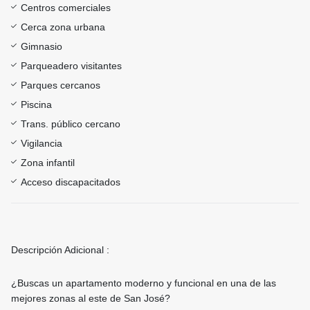
Centros comerciales
Cerca zona urbana
Gimnasio
Parqueadero visitantes
Parques cercanos
Piscina
Trans. público cercano
Vigilancia
Zona infantil
Acceso discapacitados
Descripción Adicional :
¿Buscas un apartamento moderno y funcional en una de las
mejores zonas al este de San José?