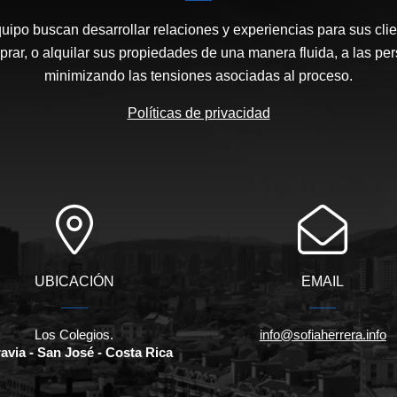
quipo buscan desarrollar relaciones y experiencias para sus clie
prar, o alquilar sus propiedades de una manera fluida, a las p
minimizando las tensiones asociadas al proceso.
Políticas de privacidad
UBICACIÓN
EMAIL
Los Colegios.
info@sofiaherrera.info
avia - San José - Costa Rica