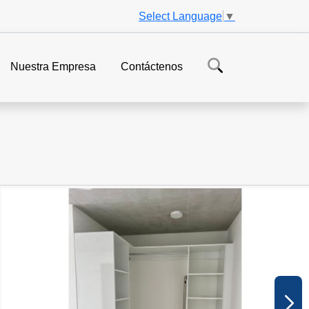
Select Language
▼
Nuestra Empresa
Contáctenos