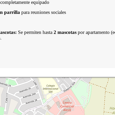
completamente equipado
n parrilla
para reuniones sociales
ascotas:
Se permiten hasta
2 mascotas
por apartamento (
.