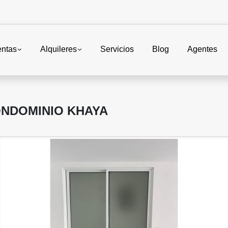
entas
Alquileres
Servicios
Blog
Agentes
NDOMINIO KHAYA