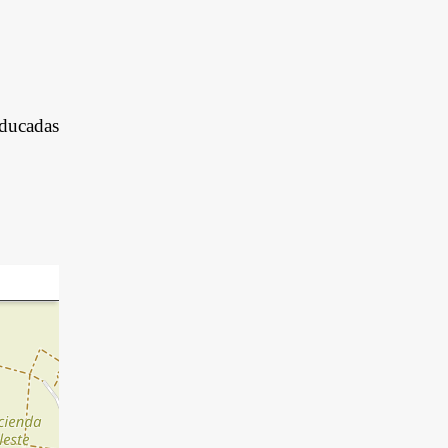
educadas