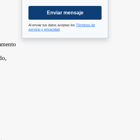
Enviar mensaje
Al enviar tus datos aceptas los
Términos de
servicio y privacidad
tamento
do,