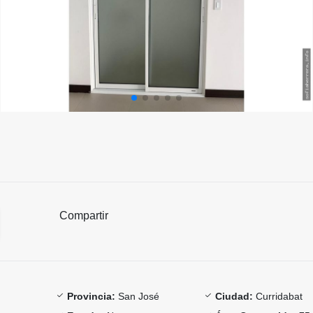
Compartir
Provincia:
San José
Ciudad:
Curridabat