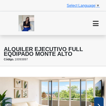
Select Language
▼
ALQUILER EJECUTIVO FULL
EQUIPADO MONTE ALTO
Código.
10093897