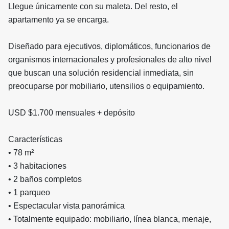
Llegue únicamente con su maleta. Del resto, el
apartamento ya se encarga.
Diseñado para ejecutivos, diplomáticos, funcionarios de
organismos internacionales y profesionales de alto nivel
que buscan una solución residencial inmediata, sin
preocuparse por mobiliario, utensilios o equipamiento.
USD $1.700 mensuales + depósito
Características
• 78 m²
• 3 habitaciones
• 2 baños completos
• 1 parqueo
• Espectacular vista panorámica
• Totalmente equipado: mobiliario, línea blanca, menaje,