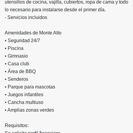
utensilios de cocina, vajilla, cubiertos, ropa de cama y todo
lo necesario para instalarse desde el primer día.
- Servicios incluidos
Amenidades de Monte Alto
• Seguridad 24/7
• Piscina
• Gimnasio
• Casa club
• Área de BBQ
• Senderos
• Parque para mascotas
• Juegos infantiles
• Cancha multiuso
• Amplias zonas verdes
Requisitos: