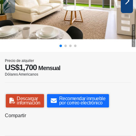
Precio de alquiler
US$1,700
Mensual
Dólares Americanos
Descargar
Recomendar inmueble
información
por correo electrónico
Compartir