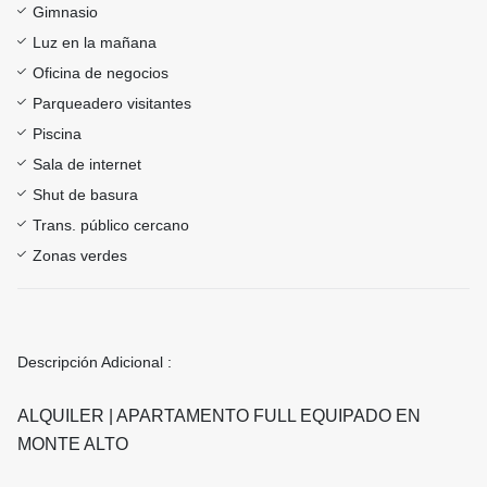
Gimnasio
Luz en la mañana
Oficina de negocios
Parqueadero visitantes
Piscina
Sala de internet
Shut de basura
Trans. público cercano
Zonas verdes
Descripción Adicional :
ALQUILER | APARTAMENTO FULL EQUIPADO EN
MONTE ALTO