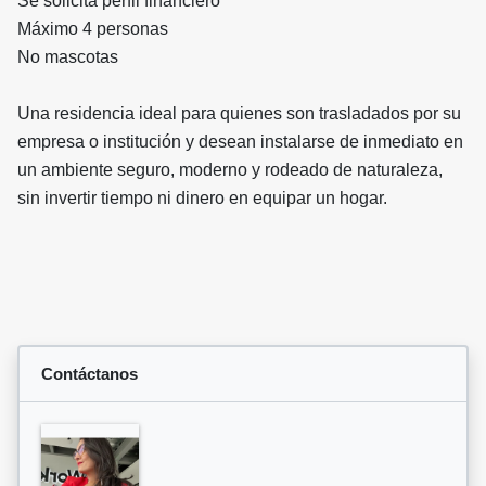
Se solicita perfil financiero
Máximo 4 personas
No mascotas
Una residencia ideal para quienes son trasladados por su
empresa o institución y desean instalarse de inmediato en
un ambiente seguro, moderno y rodeado de naturaleza,
sin invertir tiempo ni dinero en equipar un hogar.
Contáctanos