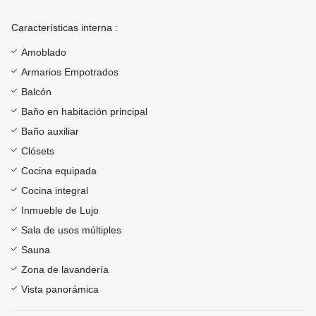
Características interna :
Amoblado
Armarios Empotrados
Balcón
Baño en habitación principal
Baño auxiliar
Clósets
Cocina equipada
Cocina integral
Inmueble de Lujo
Sala de usos múltiples
Sauna
Zona de lavandería
Vista panorámica