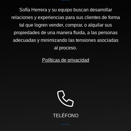
Sofía Herrera y su equipo buscan desarrollar
relaciones y experiencias para sus clientes de forma
tal que logren vender, comprar, o alquilar sus
propiedades de una manera fluida, a las personas
adecuadas y minimizando las tensiones asociadas
al proceso.
Políticas de privacidad
TELÉFONO