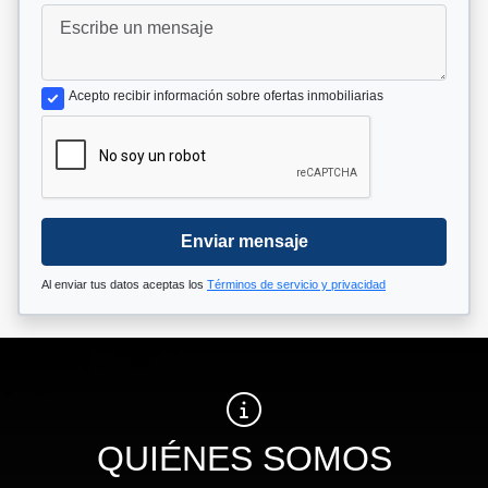
Acepto recibir información sobre ofertas inmobiliarias
Enviar mensaje
Al enviar tus datos aceptas los
Términos de servicio y privacidad
QUIÉNES SOMOS