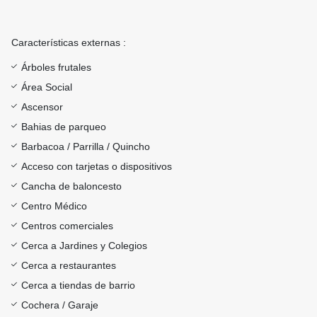
Características externas :
Árboles frutales
Área Social
Ascensor
Bahias de parqueo
Barbacoa / Parrilla / Quincho
Acceso con tarjetas o dispositivos
Cancha de baloncesto
Centro Médico
Centros comerciales
Cerca a Jardines y Colegios
Cerca a restaurantes
Cerca a tiendas de barrio
Cochera / Garaje