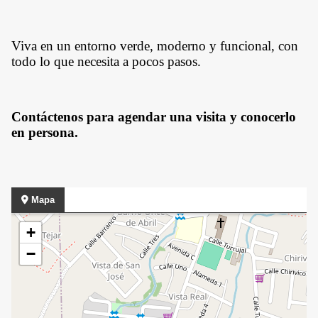
Viva en un entorno verde, moderno y funcional, con
todo lo que necesita a pocos pasos.
Contáctenos para agendar una visita y conocerlo
en persona.
Mapa
+
−