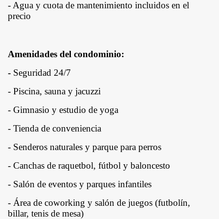
- Agua y cuota de mantenimiento incluidos en el
precio
Amenidades del condominio:
-
Seguridad 24/7
- Piscina, sauna y jacuzzi
- Gimnasio y estudio de yoga
- Tienda de conveniencia
- Senderos naturales y parque para perros
-
Canchas de raquetbol, fútbol y baloncesto
- Salón de eventos y parques infantiles
-
Área de coworking y salón de juegos (futbolín,
billar, tenis de mesa)