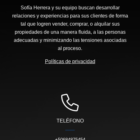
Sofía Herrera y su equipo buscan desarrollar
relaciones y experiencias para sus clientes de forma
tal que logren vender, comprar, o alquilar sus
propiedades de una manera fluida, a las personas
adecuadas y minimizando las tensiones asociadas
al proceso.
Políticas de privacidad
TELÉFONO
+50684875454