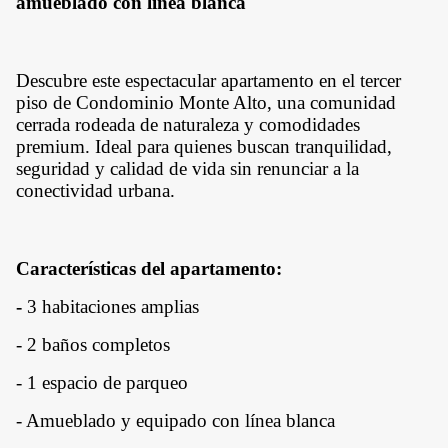
amueblado con línea blanca
Descubre este espectacular apartamento en el tercer
piso de Condominio Monte Alto, una comunidad
cerrada rodeada de naturaleza y comodidades
premium. Ideal para quienes buscan tranquilidad,
seguridad y calidad de vida sin renunciar a la
conectividad urbana.
Características del apartamento:
-
3 habitaciones amplias
- 2 baños completos
- 1 espacio de parqueo
- Amueblado y equipado con línea blanca