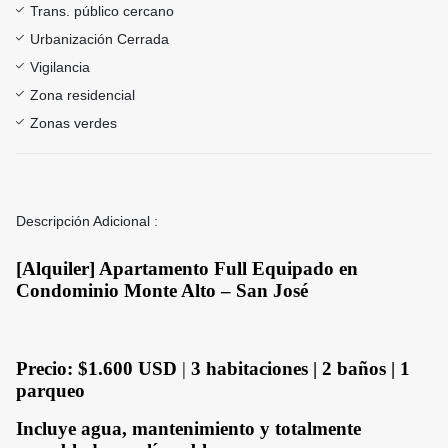
Trans. público cercano
Urbanización Cerrada
Vigilancia
Zona residencial
Zonas verdes
Descripción Adicional :
[Alquiler] Apartamento Full Equipado en
Condominio Monte Alto – San José
Precio: $1.600 USD
|
3 habitaciones | 2 baños | 1
parqueo
Incluye agua, mantenimiento y totalmente