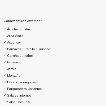
Características externas :
Árboles frutales
Área Social
Ascensor
Barbacoa / Parrilla / Quincho
Cancha de futbol
Gimnasio
Jardín
Montaña
Oficina de negocios
Parqueadero visitantes
Sala de internet
Salón Comunal