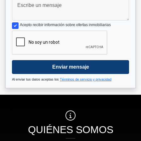
Acepto recibir información sobre ofertas inmobiliarias
Enviar mensaje
Al enviar tus datos aceptas los
Términos de servicio y privacidad
QUIÉNES SOMOS