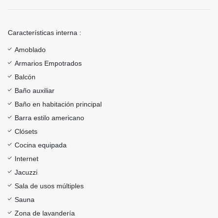
Características interna :
Amoblado
Armarios Empotrados
Balcón
Baño auxiliar
Baño en habitación principal
Barra estilo americano
Clósets
Cocina equipada
Internet
Jacuzzi
Sala de usos múltiples
Sauna
Zona de lavandería