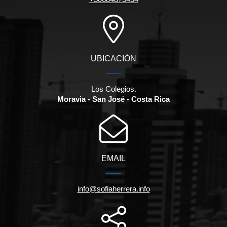
UBICACIÓN
Los Colegios.
Moravia - San José - Costa Rica
EMAIL
info@sofiaherrera.info