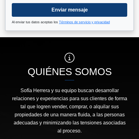
Enviar mensaje
Al enviar tus datos aceptas los
Términos de servicio y privacidad
QUIÉNES SOMOS
Sofía Herrera y su equipo buscan desarrollar
relaciones y experiencias para sus clientes de forma
tal que logren vender, comprar, o alquilar sus
propiedades de una manera fluida, a las personas
adecuadas y minimizando las tensiones asociadas
al proceso.