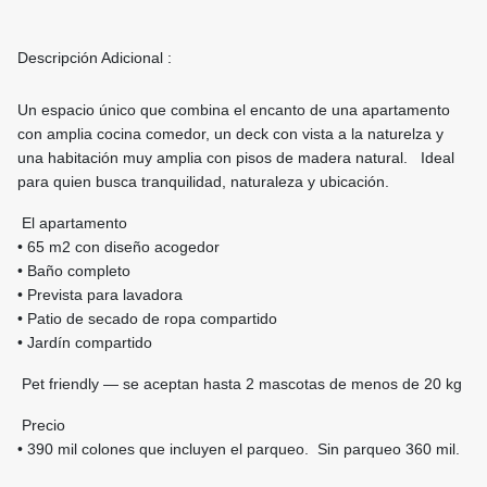
Descripción Adicional :
Un espacio único que combina el encanto de una apartamento
con amplia cocina comedor, un deck con vista a la naturelza y
una habitación muy amplia con pisos de madera natural. Ideal
para quien busca tranquilidad, naturaleza y ubicación.
El apartamento
• 65 m2 con diseño acogedor
• Baño completo
• Prevista para lavadora
• Patio de secado de ropa compartido
• Jardín compartido
Pet friendly — se aceptan hasta 2 mascotas de menos de 20 kg
Precio
• 390 mil colones que incluyen el parqueo. Sin parqueo 360 mil.