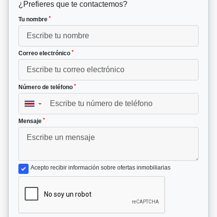
¿Prefieres que te contactemos?
*
Tu nombre
*
Correo electrónico
*
Número de teléfono
▼
*
Mensaje
Acepto recibir información sobre ofertas inmobiliarias