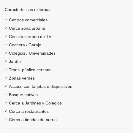
Características externas :
Centros comerciales
Cerca zona urbana
Circuito cerrado de TV
Cochera / Garaje
Colegios / Universidades
Jardín
Trans. público cercano
Zonas verdes
Acceso con tarjetas o dispositivos
Bosque nativos
Cerca a Jardines y Colegios
Cerca a restaurantes
Cerca a tiendas de barrio