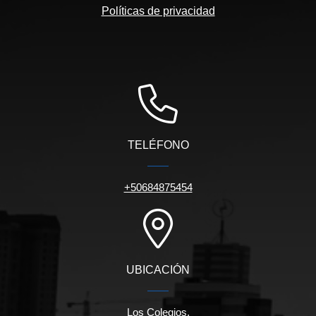
Políticas de privacidad
TELÉFONO
+50684875454
UBICACIÓN
Los Colegios.