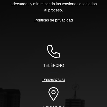
adecuadas y minimizando las tensiones asociadas
al proceso.
Políticas de privacidad
TELÉFONO
+50684875454