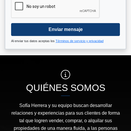
Enviar mensaje
Al enviar tus datos aceptas los
Términos de servicio y privacidad
QUIÉNES SOMOS
Sofía Herrera y su equipo buscan desarrollar
relaciones y experiencias para sus clientes de forma
tal que logren vender, comprar, o alquilar sus
propiedades de una manera fluida, a las personas