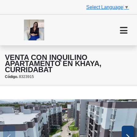
Select Language
▼
VENTA CON INQUILINO
APARTAMENTO EN KHAYA,
CURRIDABAT
Código.
8323915