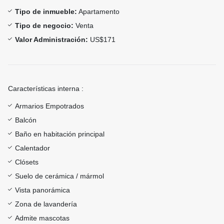
Tipo de inmueble:
Apartamento
Tipo de negocio:
Venta
Valor Administración:
US$171
Características interna :
Armarios Empotrados
Balcón
Baño en habitación principal
Calentador
Clósets
Suelo de cerámica / mármol
Vista panorámica
Zona de lavandería
Admite mascotas