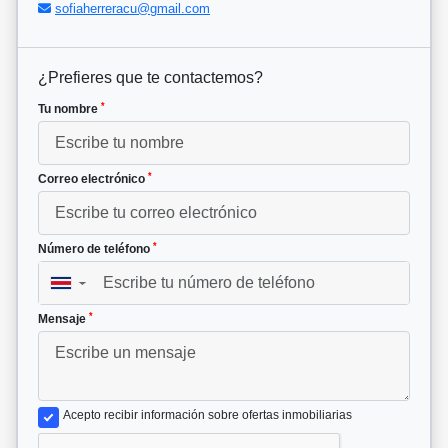
sofiaherreracu@gmail.com
¿Prefieres que te contactemos?
*
Tu nombre
*
Correo electrónico
*
Número de teléfono
▼
*
Mensaje
Acepto recibir información sobre ofertas inmobiliarias