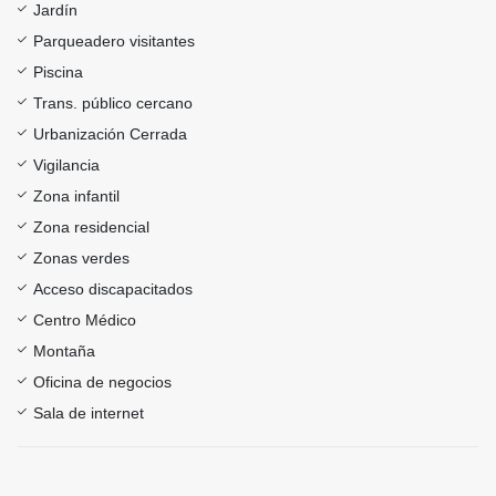
Jardín
Parqueadero visitantes
Piscina
Trans. público cercano
Urbanización Cerrada
Vigilancia
Zona infantil
Zona residencial
Zonas verdes
Acceso discapacitados
Centro Médico
Montaña
Oficina de negocios
Sala de internet