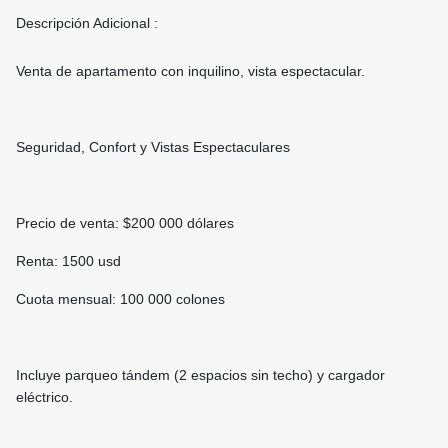
Descripción Adicional :
Venta de apartamento con inquilino, vista espectacular.
Seguridad, Confort y Vistas Espectaculares
Precio de venta: $200 000 dólares
Renta: 1500 usd
Cuota mensual: 100 000 colones
Incluye parqueo tándem (2 espacios sin techo) y cargador
eléctrico.