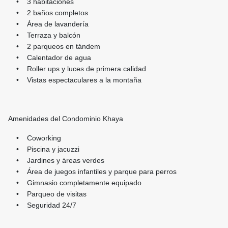
• 3 habitaciones
• 2 baños completos
• Área de lavandería
• Terraza y balcón
• 2 parqueos en tándem
• Calentador de agua
• Roller ups y luces de primera calidad
• Vistas espectaculares a la montaña
Amenidades del Condominio Khaya
• Coworking
• Piscina y jacuzzi
• Jardines y áreas verdes
• Área de juegos infantiles y parque para perros
• Gimnasio completamente equipado
• Parqueo de visitas
• Seguridad 24/7