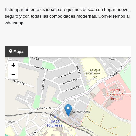
Este apartamento es ideal para quienes buscan un hogar nuevo,
seguro y con todas las comodidades modernas. Conversemos al
whatsapp
Mapa
+
−