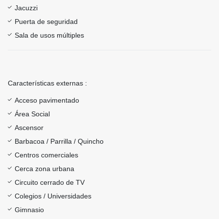
Jacuzzi
Puerta de seguridad
Sala de usos múltiples
Características externas :
Acceso pavimentado
Área Social
Ascensor
Barbacoa / Parrilla / Quincho
Centros comerciales
Cerca zona urbana
Circuito cerrado de TV
Colegios / Universidades
Gimnasio