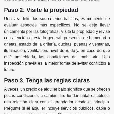
Paso 2: Visite la propiedad
Una vez definidos sus criterios básicos, es momento de
evaluar aspectos más específicos. No se deje llevar
únicamente por las fotografías. Visite la propiedad y revise
con atención el estado general: presencia de humedad o
grietas, estado de la grifería, duchas, puertas y ventanas,
iluminación, ventilación, nivel de ruido y, en caso de que
esté amueblada, las condiciones del mobiliario. Una
inspección previa es la mejor forma de evitar conflictos a
futuro.
Paso 3. Tenga las reglas claras
A veces, un precio de alquiler bajo significa que se ofrecen
pocas condiciones a cambio. Es fundamental establecer
una relación clara con el arrendador desde el principio.
Pregunte si el alquiler incluye servicios públicos, cable o