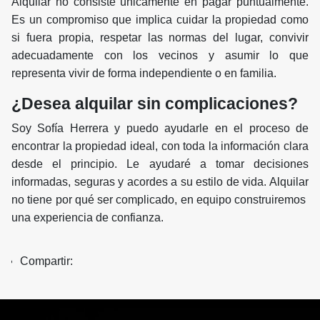
Alquilar no consiste únicamente en pagar puntualmente.
Es un compromiso que implica cuidar la propiedad como
si fuera propia, respetar las normas del lugar, convivir
adecuadamente con los vecinos y asumir lo que
representa vivir de forma independiente o en familia.
¿Desea alquilar sin complicaciones?
Soy Sofía Herrera y puedo ayudarle en el proceso de
encontrar la propiedad ideal, con toda la información clara
desde el principio. Le ayudaré a tomar decisiones
informadas, seguras y acordes a su estilo de vida. Alquilar
no tiene por qué ser complicado, en equipo construiremos
una experiencia de confianza.
Compartir: