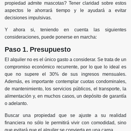
propiedad admite mascotas? Tener claridad sobre estos
aspectos le ahorrará tiempo y le ayudará a evitar
decisiones impulsivas.
Y ahora si, teniendo en cuenta las siguientes
consideraciones, puede ponerse en marcha:
Paso 1. Presupuesto
El alquiler no es el único gasto a considerar. Se trata de un
compromiso económico recurrente, por lo que lo ideal es
que no supere el 30% de sus ingresos mensuales.
Además, es importante contemplar cuotas condominales,
de mantenimiento, los servicios públicos, el transporte, la
alimentación y, en muchos casos, un depósito de garantía
o adelanto.
Buscar una propiedad que se ajuste a su realidad
financiera no sólo le permitirá vivir con comodidad, sino
que evitará que el alquiler se convierta en una carga.