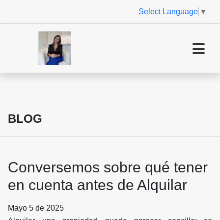
Select Language
▼
BLOG
Conversemos sobre qué tener
en cuenta antes de Alquilar
Mayo 5 de 2025