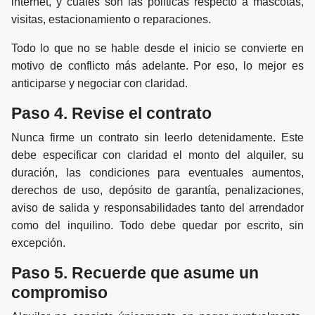
internet, y cuáles son las políticas respecto a mascotas,
visitas, estacionamiento o reparaciones.
Todo lo que no se hable desde el inicio se convierte en
motivo de conflicto más adelante. Por eso, lo mejor es
anticiparse y negociar con claridad.
Paso 4. Revise el contrato
Nunca firme un contrato sin leerlo detenidamente. Este
debe especificar con claridad el monto del alquiler, su
duración, las condiciones para eventuales aumentos,
derechos de uso, depósito de garantía, penalizaciones,
aviso de salida y responsabilidades tanto del arrendador
como del inquilino. Todo debe quedar por escrito, sin
excepción.
Paso 5. Recuerde que asume un
compromiso