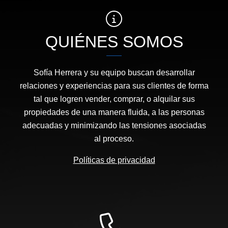
QUIÉNES SOMOS
Sofía Herrera y su equipo buscan desarrollar
relaciones y experiencias para sus clientes de forma
tal que logren vender, comprar, o alquilar sus
propiedades de una manera fluida, a las personas
adecuadas y minimizando las tensiones asociadas
al proceso.
Políticas de privacidad