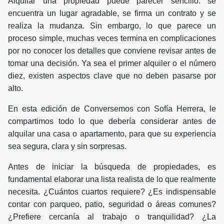
Alquilar una propiedad puede parecer sencillo: se
encuentra un lugar agradable, se firma un contrato y se
realiza la mudanza. Sin embargo, lo que parece un
proceso simple, muchas veces termina en complicaciones
por no conocer los detalles que conviene revisar antes de
tomar una decisión. Ya sea el primer alquiler o el número
diez, existen aspectos clave que no deben pasarse por
alto.
En esta edición de Conversemos con Sofía Herrera, le
compartimos todo lo que debería considerar antes de
alquilar una casa o apartamento, para que su experiencia
sea segura, clara y sin sorpresas.
Antes de iniciar la búsqueda de propiedades, es
fundamental elaborar una lista realista de lo que realmente
necesita. ¿Cuántos cuartos requiere? ¿Es indispensable
contar con parqueo, patio, seguridad o áreas comunes?
¿Prefiere cercanía al trabajo o tranquilidad? ¿La