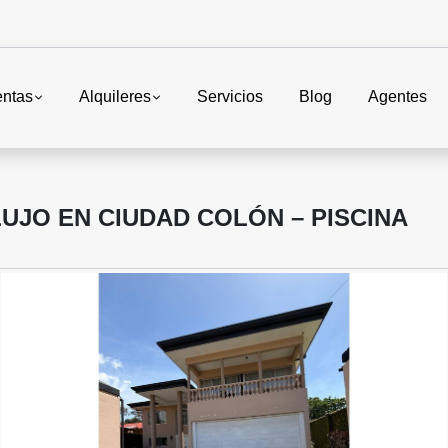
entas
Alquileres
Servicios
Blog
Agentes
LUJO EN CIUDAD COLÓN – PISCINA