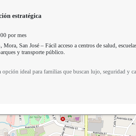
ción estratégica
800 por mes
 Mora, San José – Fácil acceso a centros de salud, escuela
arques y transporte público.
a opción ideal para familias que buscan lujo, seguridad y c