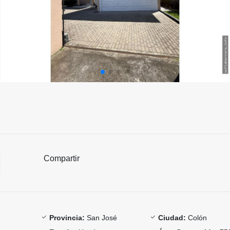
Compartir
Provincia:
San José
Ciudad:
Colón