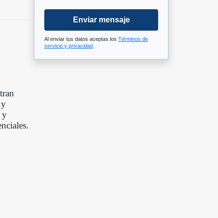
Enviar mensaje
Al enviar tus datos aceptas los
Términos de
servicio y privacidad
tran
 y
 y
nciales.