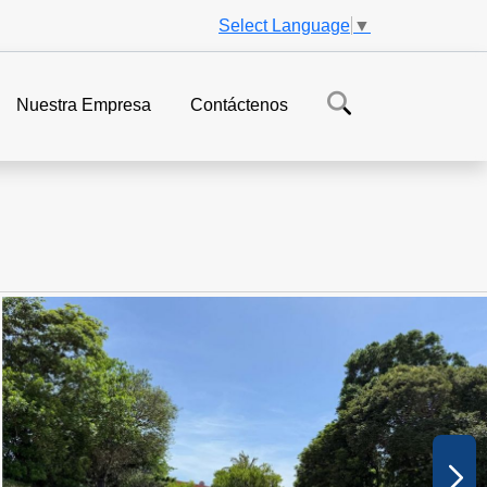
Select Language
▼
Nuestra Empresa
Contáctenos