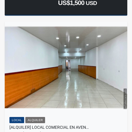
US$1,500
USD
LOCAL
ALQUILER
[ALQUILER] LOCAL COMERCIAL EN AVEN…