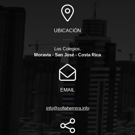
UBICACIÓN
Los Colegios.
Moravia - San José - Costa Rica
EMAIL
info@sofiaherrera.info