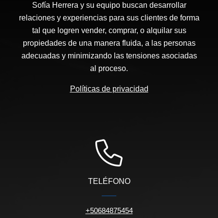
Sofía Herrera y su equipo buscan desarrollar
relaciones y experiencias para sus clientes de forma
tal que logren vender, comprar, o alquilar sus
propiedades de una manera fluida, a las personas
adecuadas y minimizando las tensiones asociadas
al proceso.
Políticas de privacidad
TELÉFONO
+50684875454