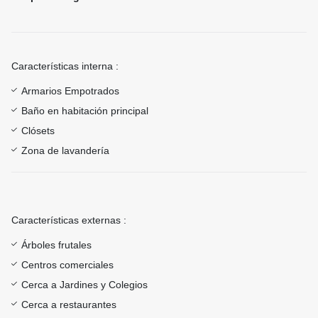
Características interna :
Armarios Empotrados
Baño en habitación principal
Clósets
Zona de lavandería
Características externas :
Árboles frutales
Centros comerciales
Cerca a Jardines y Colegios
Cerca a restaurantes