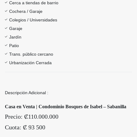
Cerca a tiendas de barrio
Cochera / Garaje
Colegios / Universidades
Garaje
Jardín
Patio
Trans. público cercano
Urbanización Cerrada
Descripción Adicional :
Casa en Venta | Condominio Bosques de Isabel – Sabanilla
Precio: ₡110.000.000
Cuota:
₡
93 500