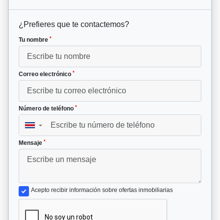
¿Prefieres que te contactemos?
*
Tu nombre
*
Correo electrónico
*
Número de teléfono
▼
*
Mensaje
Acepto recibir información sobre ofertas inmobiliarias