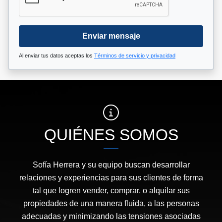
Enviar mensaje
Al enviar tus datos aceptas los
Términos de servicio y privacidad
QUIÉNES SOMOS
Sofía Herrera y su equipo buscan desarrollar
relaciones y experiencias para sus clientes de forma
tal que logren vender, comprar, o alquilar sus
propiedades de una manera fluida, a las personas
adecuadas y minimizando las tensiones asociadas