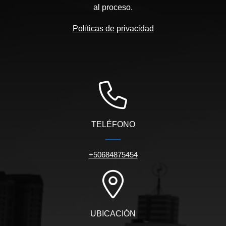
al proceso.
Políticas de privacidad
TELÉFONO
+50684875454
UBICACIÓN