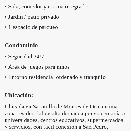
• Sala, comedor y cocina integrados
• Jardín / patio privado
• 1 espacio de parqueo
Condominio
• Seguridad 24/7
• Área de juegos para niños
• Entorno residencial ordenado y tranquilo
Ubicación:
Ubicada en Sabanilla de Montes de Oca, en una
zona residencial de alta demanda por su cercanía a
universidades, centros educativos, supermercados
y servicios, con fácil conexión a San Pedro,