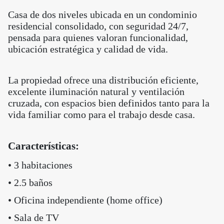
Casa de dos niveles ubicada en un condominio
residencial consolidado, con seguridad 24/7,
pensada para quienes valoran funcionalidad,
ubicación estratégica y calidad de vida.
La propiedad ofrece una distribución eficiente,
excelente iluminación natural y ventilación
cruzada, con espacios bien definidos tanto para la
vida familiar como para el trabajo desde casa.
Características:
• 3 habitaciones
• 2.5 baños
• Oficina independiente (home office)
• Sala de TV