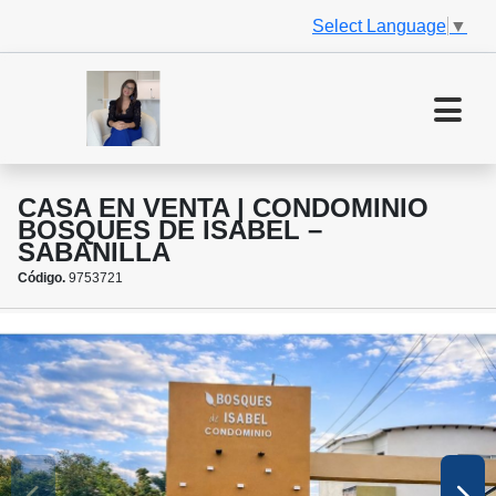
Select Language
▼
CASA EN VENTA | CONDOMINIO
BOSQUES DE ISABEL –
SABANILLA
Código.
9753721