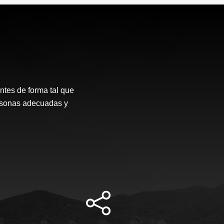
ntes de forma tal que
ersonas adecuadas y