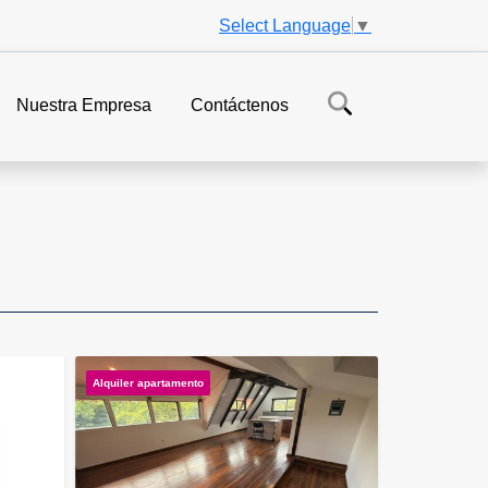
Select Language
▼
Nuestra Empresa
Contáctenos
Alquiler apartamento