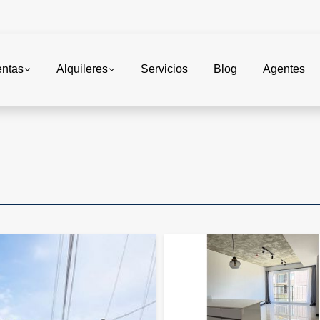
entas
Alquileres
Servicios
Blog
Agentes