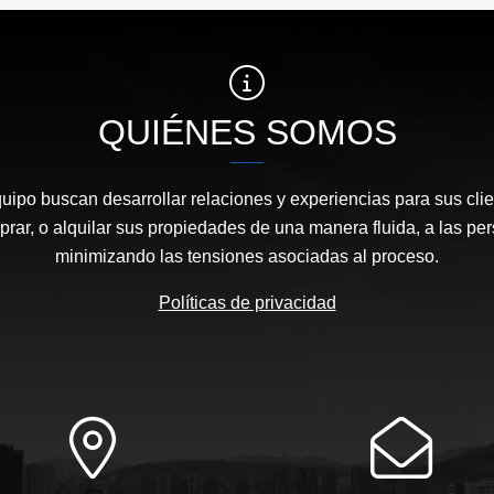
QUIÉNES SOMOS
quipo buscan desarrollar relaciones y experiencias para sus clie
prar, o alquilar sus propiedades de una manera fluida, a las p
minimizando las tensiones asociadas al proceso.
Políticas de privacidad