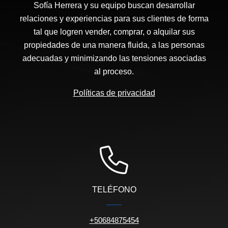
Sofía Herrera y su equipo buscan desarrollar
relaciones y experiencias para sus clientes de forma
tal que logren vender, comprar, o alquilar sus
propiedades de una manera fluida, a las personas
adecuadas y minimizando las tensiones asociadas
al proceso.
Políticas de privacidad
TELÉFONO
+50684875454