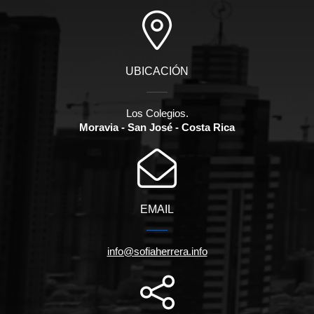
UBICACIÓN
Los Colegios.
Moravia - San José - Costa Rica
EMAIL
info@sofiaherrera.info