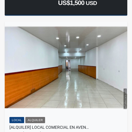
US$1,500
USD
LOCAL
ALQUILER
[ALQUILER] LOCAL COMERCIAL EN AVEN…