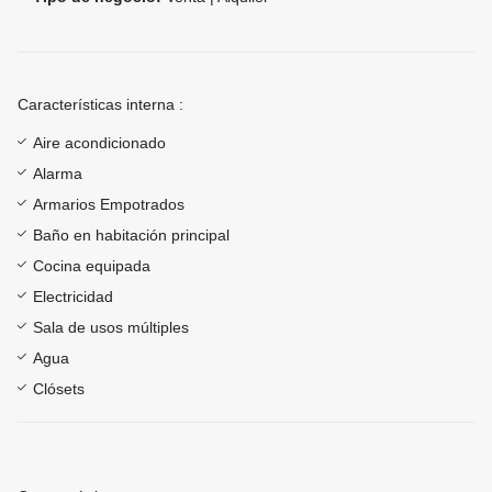
Características interna :
Aire acondicionado
Alarma
Armarios Empotrados
Baño en habitación principal
Cocina equipada
Electricidad
Sala de usos múltiples
Agua
Clósets