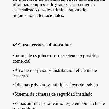
ideal para empresas de gran escala, comercio
especializado o sedes administrativas de
organismos internacionales.
✔️
Características destacadas:
•Inmueble esquinero con excelente exposición
comercial
•Área de recepción y distribución eficiente de
espacios
•Oficinas privadas y múltiples áreas de trabajo
•Sistema de cámaras de seguridad instalado
•Zonas amplias para reuniones, atención al cliente
o coworking