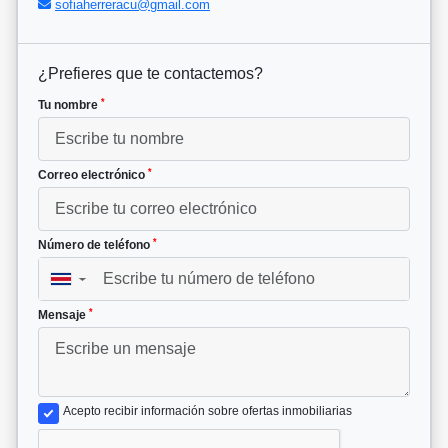
sofiaherreracu@gmail.com
¿Prefieres que te contactemos?
*
Tu nombre
*
Correo electrónico
*
Número de teléfono
▼
*
Mensaje
Acepto recibir información sobre ofertas inmobiliarias