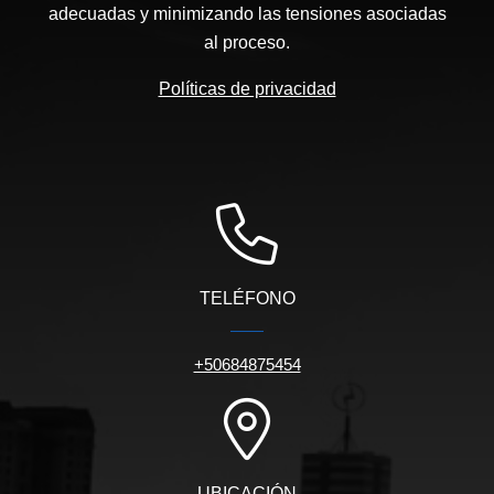
adecuadas y minimizando las tensiones asociadas
al proceso.
Políticas de privacidad
TELÉFONO
+50684875454
UBICACIÓN