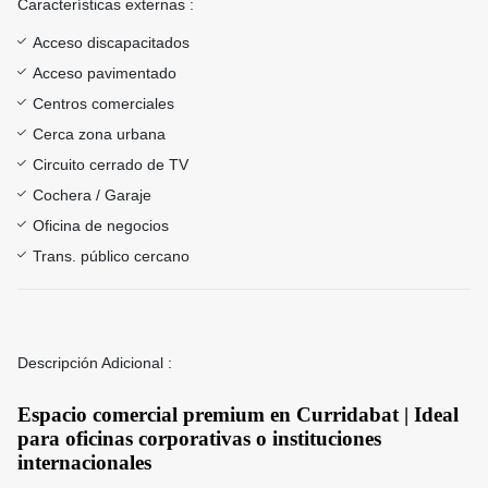
Características externas :
Acceso discapacitados
Acceso pavimentado
Centros comerciales
Cerca zona urbana
Circuito cerrado de TV
Cochera / Garaje
Oficina de negocios
Trans. público cercano
Descripción Adicional :
Espacio comercial premium en Curridabat | Ideal
para oficinas corporativas o instituciones
internacionales