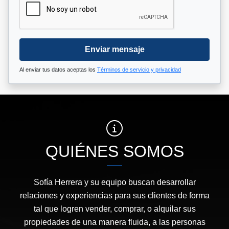
Enviar mensaje
Al enviar tus datos aceptas los
Términos de servicio y privacidad
QUIÉNES SOMOS
Sofía Herrera y su equipo buscan desarrollar
relaciones y experiencias para sus clientes de forma
tal que logren vender, comprar, o alquilar sus
propiedades de una manera fluida, a las personas