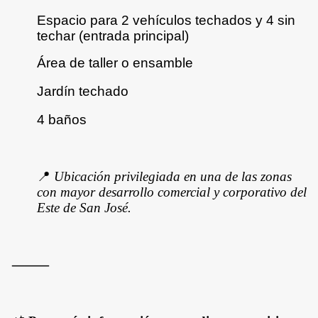
Espacio para 2 vehículos techados y 4 sin
techar (entrada principal)
Área de taller o ensamble
Jardín techado
4 baños
📍
Ubicación privilegiada en una de las zonas
con mayor desarrollo comercial y corporativo del
Este de San José.
⸻