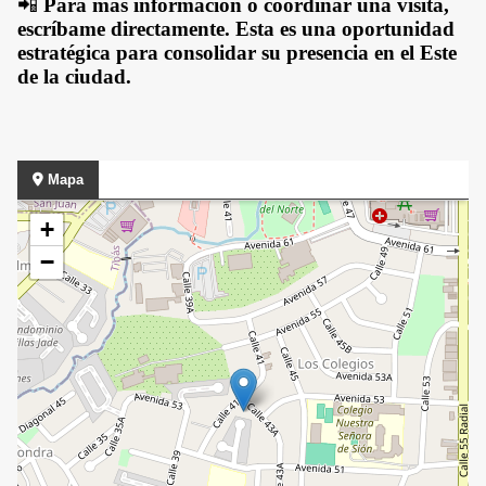
📲
Para más información o coordinar una visita,
escríbame directamente. Esta es una oportunidad
estratégica para consolidar su presencia en el Este
de la ciudad.
Mapa
+
−