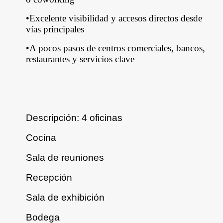
•Excelente visibilidad y accesos directos desde
vías principales
•A pocos pasos de centros comerciales, bancos,
restaurantes y servicios clave
Descripción: 4 oficinas
Cocina
Sala de reuniones
Recepción
Sala de exhibición
Bodega