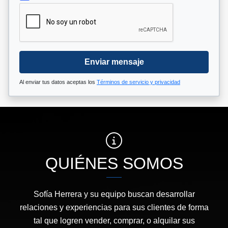
Enviar mensaje
Al enviar tus datos aceptas los
Términos de servicio y privacidad
QUIÉNES SOMOS
Sofía Herrera y su equipo buscan desarrollar
relaciones y experiencias para sus clientes de forma
tal que logren vender, comprar, o alquilar sus