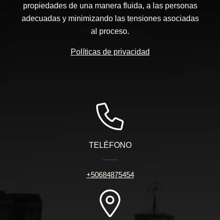
propiedades de una manera fluida, a las personas
adecuadas y minimizando las tensiones asociadas
al proceso.
Políticas de privacidad
TELÉFONO
+50684875454