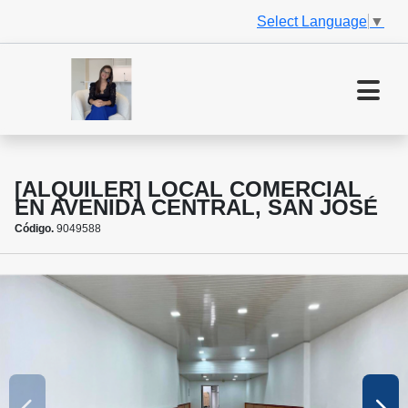
Select Language
▼
[ALQUILER] LOCAL COMERCIAL
EN AVENIDA CENTRAL, SAN JOSÉ
Código.
9049588