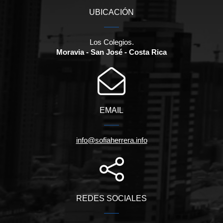
UBICACIÓN
Los Colegios.
Moravia - San José - Costa Rica
EMAIL
info@sofiaherrera.info
REDES SOCIALES