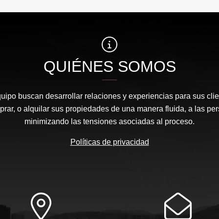
QUIÉNES SOMOS
quipo buscan desarrollar relaciones y experiencias para sus clie
prar, o alquilar sus propiedades de una manera fluida, a las p
minimizando las tensiones asociadas al proceso.
Políticas de privacidad