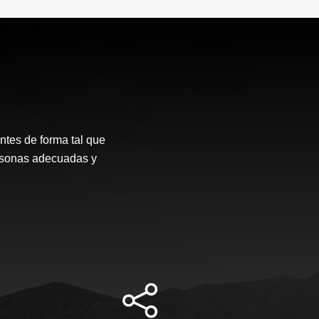
ntes de forma tal que
ersonas adecuadas y