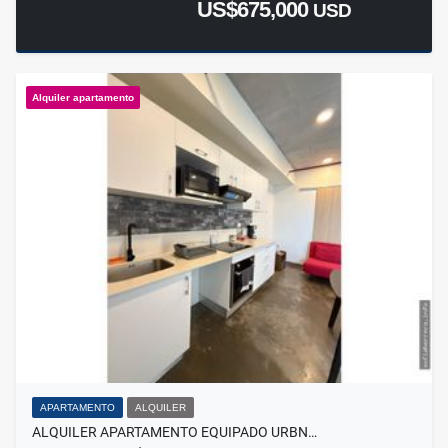
US$675,000
USD
Alquiler apartamento
APARTAMENTO
ALQUILER
ALQUILER APARTAMENTO EQUIPADO URBN…