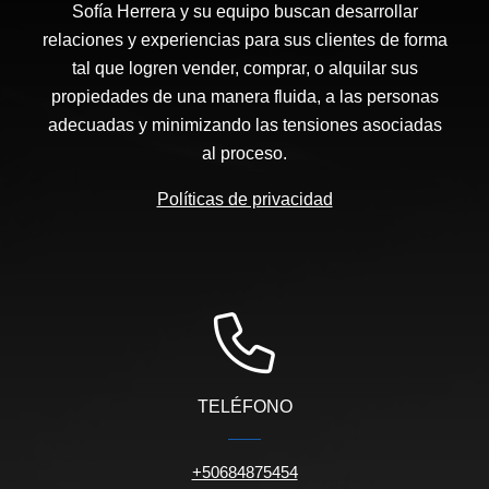
Sofía Herrera y su equipo buscan desarrollar
relaciones y experiencias para sus clientes de forma
tal que logren vender, comprar, o alquilar sus
propiedades de una manera fluida, a las personas
adecuadas y minimizando las tensiones asociadas
al proceso.
Políticas de privacidad
TELÉFONO
+50684875454