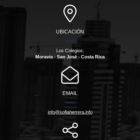
UBICACIÓN
Los Colegios.
Moravia - San José - Costa Rica
EMAIL
info@sofiaherrera.info