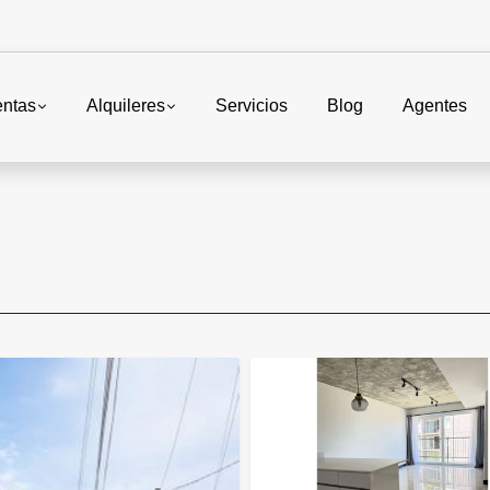
entas
Alquileres
Servicios
Blog
Agentes