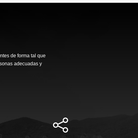
ntes de forma tal que
ersonas adecuadas y