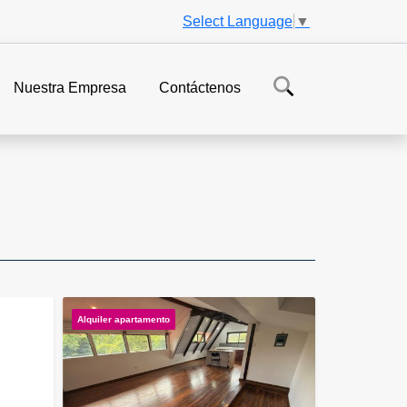
Select Language
▼
Nuestra Empresa
Contáctenos
Alquiler apartamento