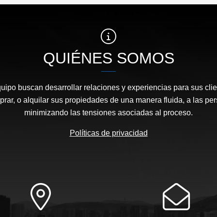
QUIÉNES SOMOS
quipo buscan desarrollar relaciones y experiencias para sus clie
prar, o alquilar sus propiedades de una manera fluida, a las p
minimizando las tensiones asociadas al proceso.
Políticas de privacidad